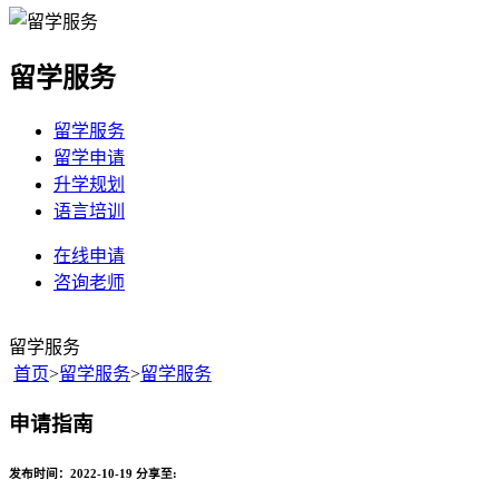
留学服务
留学服务
留学申请
升学规划
语言培训
在线申请
咨询老师
留学服务
首页
>
留学服务
>
留学服务
申请指南
发布时间：2022-10-19
分享至: