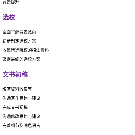
背景提升
选校
全面了解背景意向
初步制定选校方案
收集所选院校的招生资料
敲定最终的选校方案
文书初稿
填写资料收集表
沟通写作思路与建议
完成文书初稿
沟通修改思路与建议
完善细节及润色语言