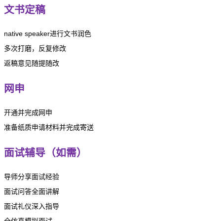
文书定稿
native speaker进行文书润色
多次打磨，反复修改
返稿意见随提随改
网申
开通并完成网申
准备纸质申请材料并完成寄送
面试辅导（如需）
导师分享面试经验
面试问答全面讲解
面试礼仪深入指导