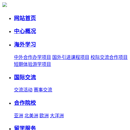
网站首页
中心概况
海外学习
中外合作办学项目
国外引进课程项目
校际交流合作项目
短期体验游学项目
国际交流
交流活动
赛事交流
合作院校
亚洲
北美洲
欧洲
大洋洲
留学服务