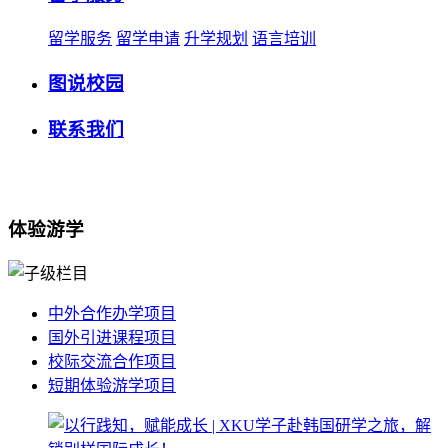
留学服务
留学申请
升学规划
语言培训
图说校园
联系我们
体验游学
中外合作办学项目
国外引进课程项目
校际交流合作项目
短期体验游学项目